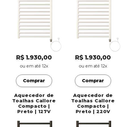
R$ 1.930,00
R$ 1.930,00
ou em até 12x
ou em até 12x
Comprar
Comprar
Aquecedor de
Aquecedor de
Toalhas Callore
Toalhas Callore
Compacto |
Compacto |
Preto | 127V
Preto | 220V