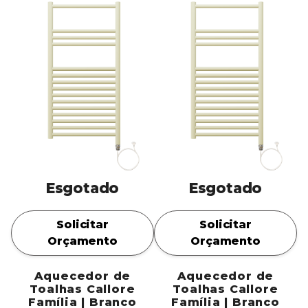
Esgotado
Esgotado
Solicitar
Solicitar
Orçamento
Orçamento
Aquecedor de
Aquecedor de
Toalhas Callore
Toalhas Callore
Família | Branco
Família | Branco