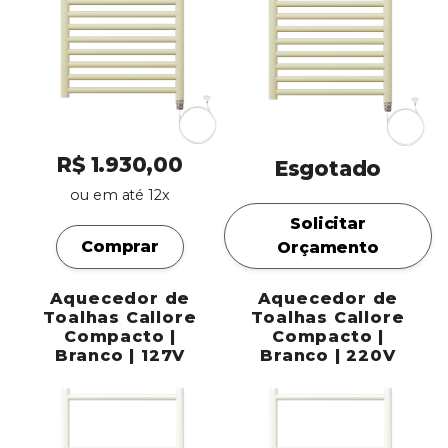
R$ 1.930,00
Esgotado
ou em até 12x
Solicitar
Comprar
Orçamento
Aquecedor de
Aquecedor de
Toalhas Callore
Toalhas Callore
Compacto |
Compacto |
Branco | 127V
Branco | 220V