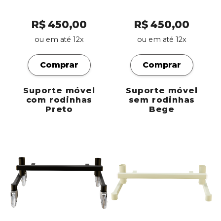
R$ 450,00
R$ 450,00
ou em até 12x
ou em até 12x
Comprar
Comprar
Suporte móvel
Suporte móvel
com rodinhas
sem rodinhas
Preto
Bege