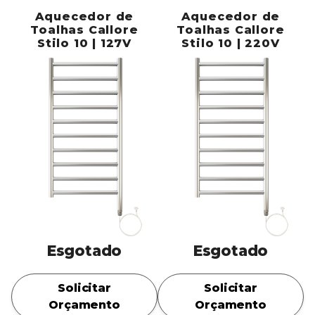
Aquecedor de
Aquecedor de
Toalhas Callore
Toalhas Callore
Stilo 10 | 127V
Stilo 10 | 220V
Esgotado
Esgotado
Solicitar
Solicitar
Orçamento
Orçamento