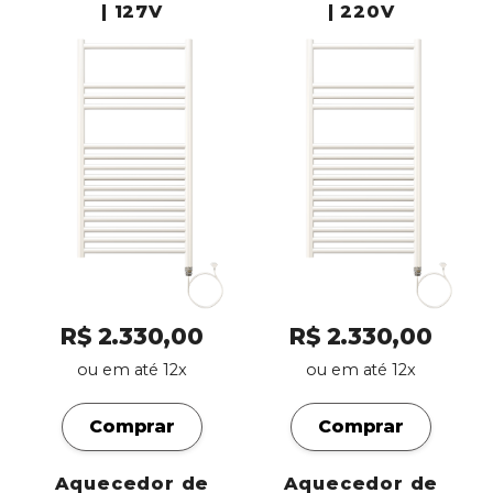
| 127V
| 220V
R$ 2.330,00
R$ 2.330,00
ou em até 12x
ou em até 12x
Comprar
Comprar
Aquecedor de
Aquecedor de