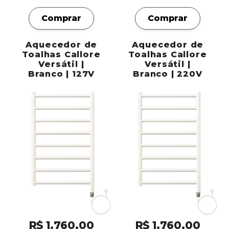
Comprar
Comprar
Aquecedor de
Aquecedor de
Toalhas Callore
Toalhas Callore
Versátil |
Versátil |
Branco | 127V
Branco | 220V
R$ 1.760,00
R$ 1.760,00