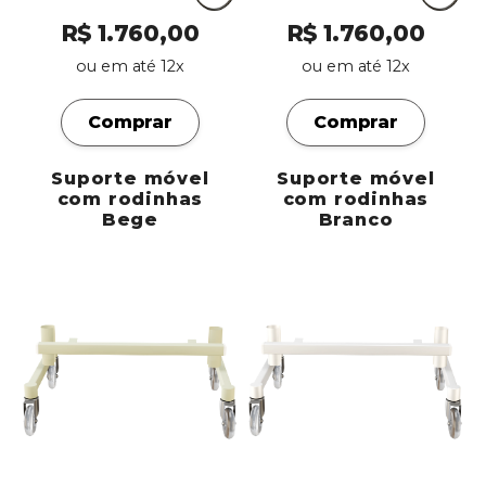
R$ 1.760,00
R$ 1.760,00
ou em até 12x
ou em até 12x
Comprar
Comprar
Suporte móvel
Suporte móvel
com rodinhas
com rodinhas
Bege
Branco