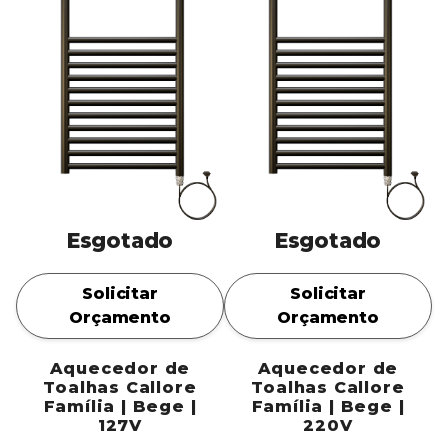
Esgotado
Esgotado
Solicitar
Solicitar
Orçamento
Orçamento
Aquecedor de
Aquecedor de
Toalhas Callore
Toalhas Callore
Família | Bege |
Família | Bege |
127V
220V