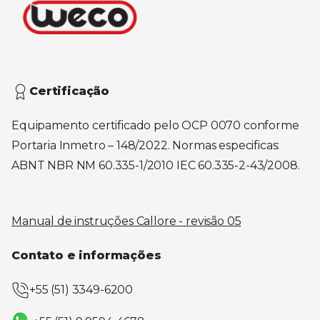
Certificação
Equipamento certificado pelo OCP 0070 conforme
Portaria Inmetro – 148/2022. Normas especificas:
ABNT NBR NM 60.335-1/2010 IEC 60.335-2-43/2008.
Manual de instruções Callore - revisão 05
Contato e informações
+55 (51) 3349-6200