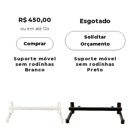
R$ 450,00
Esgotado
ou em até 12x
Solicitar
Comprar
Orçamento
Suporte móvel
Suporte móvel
sem rodinhas
sem rodinhas
Branco
Preto