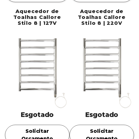
Aquecedor de
Aquecedor de
Toalhas Callore
Toalhas Callore
Stilo 8 | 127V
Stilo 8 | 220V
Esgotado
Esgotado
Solicitar
Solicitar
Orçamento
Orçamento