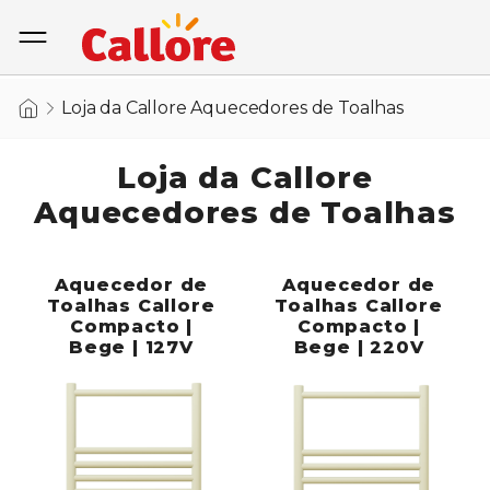
Loja da Callore Aquecedores de Toalhas
Loja da Callore
Aquecedores de Toalhas
Aquecedor de
Aquecedor de
Toalhas Callore
Toalhas Callore
Compacto |
Compacto |
Bege | 127V
Bege | 220V