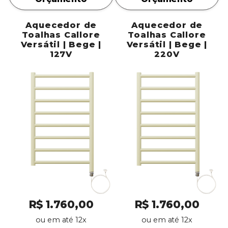
Aquecedor de
Aquecedor de
Toalhas Callore
Toalhas Callore
Versátil | Bege |
Versátil | Bege |
127V
220V
R$ 1.760,00
R$ 1.760,00
ou em até 12x
ou em até 12x