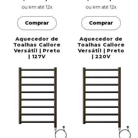
ou em até 12x
ou em até 12x
Comprar
Comprar
Aquecedor de
Aquecedor de
Toalhas Callore
Toalhas Callore
Versátil | Preto
Versátil | Preto
| 127V
| 220V