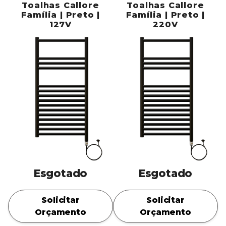
Toalhas Callore
Toalhas Callore
Família | Preto |
Família | Preto |
127V
220V
Esgotado
Esgotado
Solicitar
Solicitar
Orçamento
Orçamento