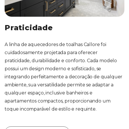
Praticidade
A linha de aquecedores de toalhas Callore foi
cuidadosamente projetada para oferecer
praticidade, durabilidade e conforto. Cada modelo
possui um design moderno e sofisticado, se
integrando perfeitamente a decoração de qualquer
ambiente, sua versatilidade permite se adaptar a
qualquer espaço, inclusive banheiros e
apartamentos compactos, proporcionando um
toque incomparável de estilo e requinte.