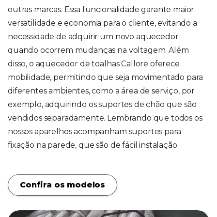
outras marcas. Essa funcionalidade garante maior
versatilidade e economia para o cliente, evitando a
necessidade de adquirir um novo aquecedor
quando ocorrem mudanças na voltagem. Além
disso, o aquecedor de toalhas Callore oferece
mobilidade, permitindo que seja movimentado para
diferentes ambientes, como a área de serviço, por
exemplo, adquirindo os suportes de chão que são
vendidos separadamente. Lembrando que todos os
nossos aparelhos acompanham suportes para
fixação na parede, que são de fácil instalação.
Confira os modelos