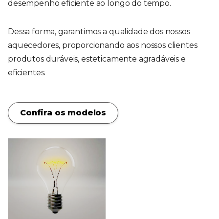
desempenho eficiente ao longo do tempo.
Dessa forma, garantimos a qualidade dos nossos
aquecedores, proporcionando aos nossos clientes
produtos duráveis, esteticamente agradáveis e
eficientes.
Confira os modelos