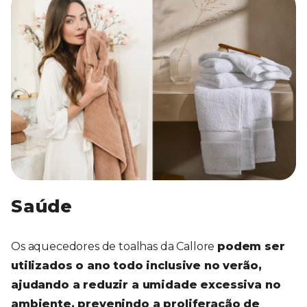
Saúde
Os aquecedores de toalhas da Callore
podem ser
utilizados o ano todo inclusive no verão,
ajudando a reduzir a umidade excessiva no
ambiente, prevenindo a proliferação de