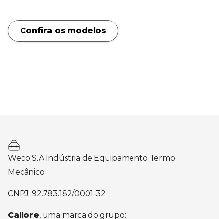
Confira os modelos
Weco S.A Indústria de Equipamento Termo
Mecânico
CNPJ: 92.783.182/0001-32
Callore
, uma marca do grupo: