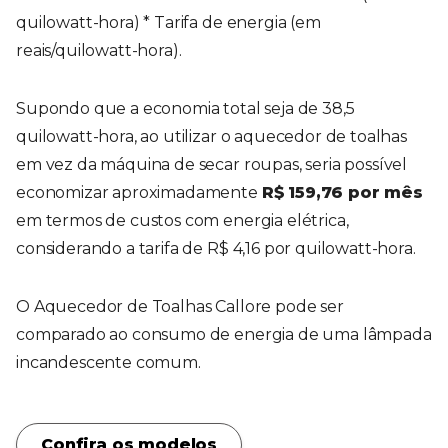
quilowatt-hora) * Tarifa de energia (em
reais/quilowatt-hora).
Supondo que a economia total seja de 38,5
quilowatt-hora, ao utilizar o aquecedor de toalhas
em vez da máquina de secar roupas, seria possível
economizar aproximadamente
R$ 159,76 por mês
em termos de custos com energia elétrica,
considerando a tarifa de R$ 4,16 por quilowatt-hora.
O Aquecedor de Toalhas Callore pode ser
comparado ao consumo de energia de uma lâmpada
incandescente comum.
Confira os modelos