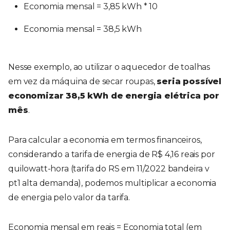
Economia mensal = 3,85 kWh * 10
Economia mensal = 38,5 kWh
Nesse exemplo, ao utilizar o aquecedor de toalhas
em vez da máquina de secar roupas,
seria possível
economizar 38,5 kWh de energia elétrica por
mês
.
Para calcular a economia em termos financeiros,
considerando a tarifa de energia de R$ 4,16 reais por
quilowatt-hora (tarifa do RS em 11/2022 bandeira v
pt1 alta demanda), podemos multiplicar a economia
de energia pelo valor da tarifa.
Economia mensal em reais = Economia total (em