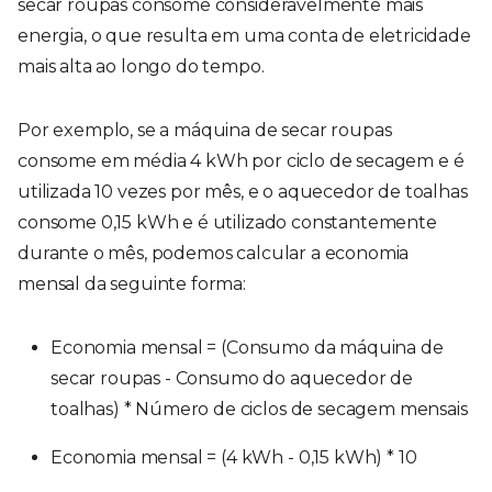
secar roupas consome consideravelmente mais
energia, o que resulta em uma conta de eletricidade
mais alta ao longo do tempo.
Por exemplo, se a máquina de secar roupas
consome em média 4 kWh por ciclo de secagem e é
utilizada 10 vezes por mês, e o aquecedor de toalhas
consome 0,15 kWh e é utilizado constantemente
durante o mês, podemos calcular a economia
mensal da seguinte forma:
Economia mensal = (Consumo da máquina de
secar roupas - Consumo do aquecedor de
toalhas) * Número de ciclos de secagem mensais
Economia mensal = (4 kWh - 0,15 kWh) * 10