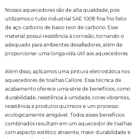
Nossos aquecedores são de alta qualidade, pois
utilizamos o tubo industrial SAE 1008 fina frio feito
de aço carbono de baixo teor de carbono. Esse
material possui resistência à corrosão, tornando-o
adequado para ambientes desafiadores, além de
proporcionar uma longa vida útil aos aquecedores.
Além disso, aplicamos uma pintura eletrostática nos
aquecedores de toalhas Callore. Essa técnica de
acabamento oferece uma série de benefícios, como
durabilidade, resistência à umidade, cores vibrantes,
resistência a produtos químicos e um processo
ecologicamente amigável. Todos esses benefícios
combinados resultam em um aquecedor de toalhas
com aspecto estético atraente, maior durabilidade e