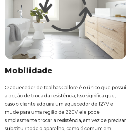
Mobilidade
O aquecedor de toalhas Callore é o único que possui
a opção de troca da resistência, Isso significa que,
caso o cliente adquira um aquecedor de 127V e
mude para uma região de 220V, ele pode
simplesmente trocar a resistência, em vez de precisar
substituir todo o aparelho, como é comum em