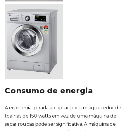
Consumo de energia
A economia gerada ao optar por um aquecedor de
toalhas de 150 watts em vez de uma máquina de
secar roupas pode ser significativa. A máquina de