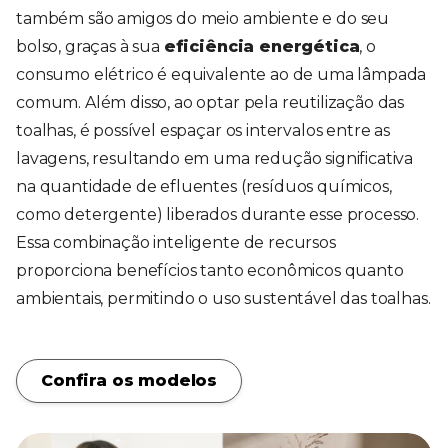
também são amigos do meio ambiente e do seu
bolso, graças à sua
eficiência energética
, o
consumo elétrico é equivalente ao de uma lâmpada
comum. Além disso, ao optar pela reutilização das
toalhas, é possível espaçar os intervalos entre as
lavagens, resultando em uma redução significativa
na quantidade de efluentes (resíduos químicos,
como detergente) liberados durante esse processo.
Essa combinação inteligente de recursos
proporciona benefícios tanto econômicos quanto
ambientais, permitindo o uso sustentável das toalhas.
Confira os modelos