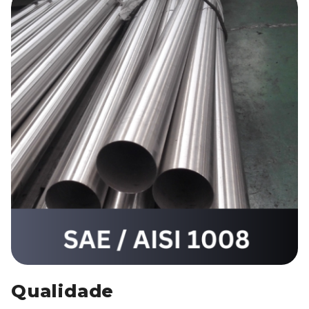
Qualidade