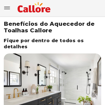
Benefícios do Aquecedor de
Toalhas Callore
Fique por dentro de todos os
detalhes