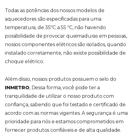
Todas as potências dos nossos modelos de
aquecedores são especificadas para uma
temperatura, de 35ºC a 55 ºC, não havendo
possibilidade de provocar queimaduras em pessoas,
nossos componentes elétricos são isolados, quando
instalado corretamente, não existe possibilidade de
choque elétrico.
Além disso, nossos produtos possuem o selo do
INMETRO
, Dessa forma, você pode ter a
tranquilidade de utilizar o nosso produto com
confiança, sabendo que foi testado e certificado de
acordo com as normas vigentes. A segurança é uma
prioridade para nós e estamos comprometidos em
fornecer produtos confiáveis e de alta qualidade.