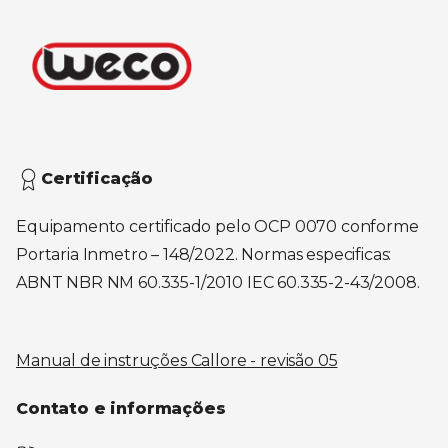
Certificação
Equipamento certificado pelo OCP 0070 conforme
Portaria Inmetro – 148/2022. Normas especificas:
ABNT NBR NM 60.335-1/2010 IEC 60.335-2-43/2008.
Manual de instruções Callore - revisão 05
Contato e informações