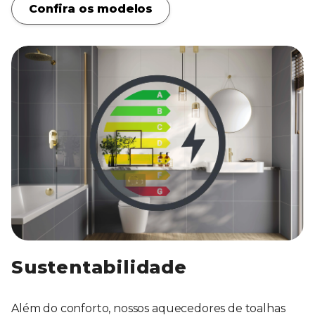
Confira os modelos
Sustentabilidade
Além do conforto, nossos aquecedores de toalhas