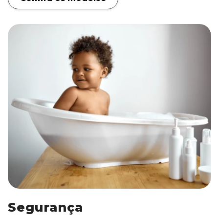
Segurança