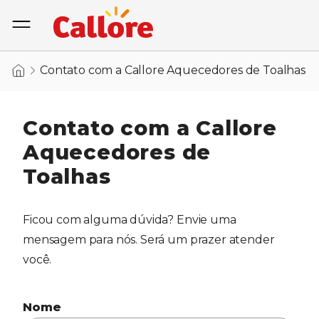
Contato com a Callore Aquecedores de Toalhas
Contato com a Callore
Aquecedores de
Toalhas
Ficou com alguma dúvida? Envie uma
mensagem para nós. Será um prazer atender
você.
Nome