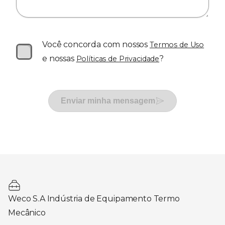
Você concorda com nossos
Termos de Uso
e nossas
?
Políticas de Privacidade
Enviar minha mensagem
Weco S.A Indústria de Equipamento Termo
Mecânico