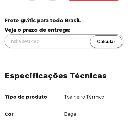
Frete grátis para todo Brasil.
Veja o prazo de entrega:
Calcular
Especificações Técnicas
Tipo de produto
Toalheiro Térmico
Cor
Bege