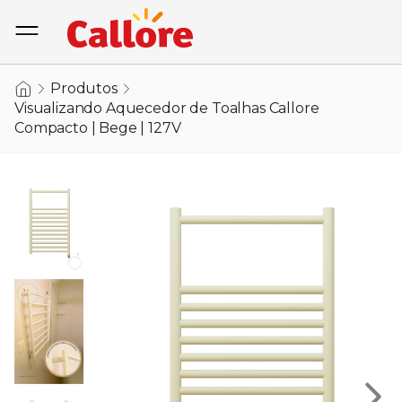
Produtos
Visualizando Aquecedor de Toalhas Callore
Compacto | Bege | 127V