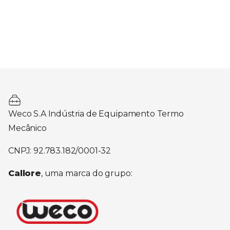
Weco S.A Indústria de Equipamento Termo
Mecânico
CNPJ: 92.783.182/0001-32
Callore
, uma marca do grupo: