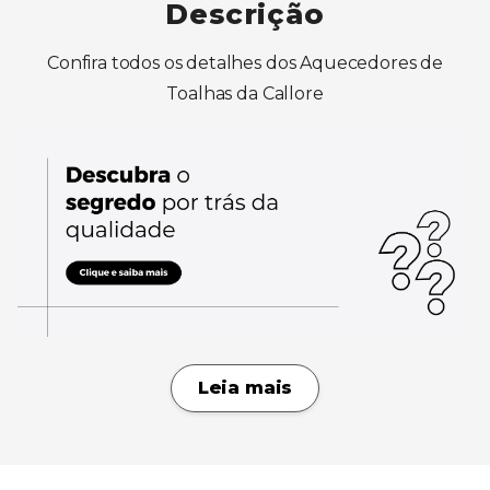
Descrição
Confira todos os detalhes dos Aquecedores de
Toalhas da Callore
Leia mais