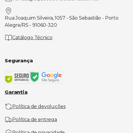
Rua Joaquim Silveira, 1057 - São Sebastião - Porto
Alegre/RS - 91060-320
Catálogo Técnico
Segurança
Garantia
Política de devoluções
Política de entrega
Política de privacidade