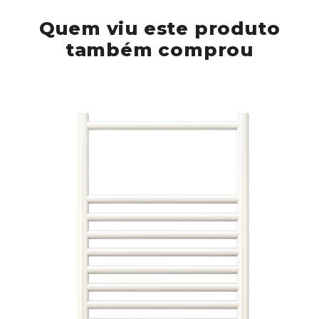
Quem viu este produto
também comprou