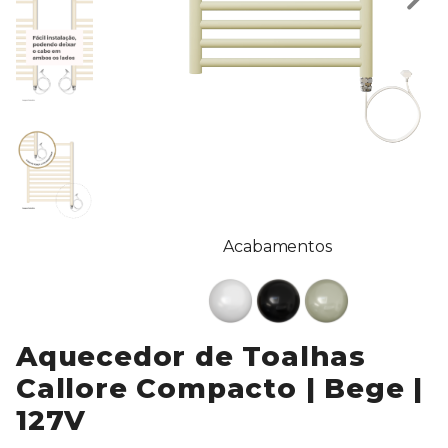
Acabamentos
Aquecedor de Toalhas
Callore Compacto | Bege |
127V