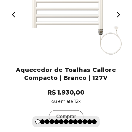
o
Aquecedor de Toalhas Callore
Compacto | Branco | 127V
R$ 1.930,00
ou em até 12x
Comprar