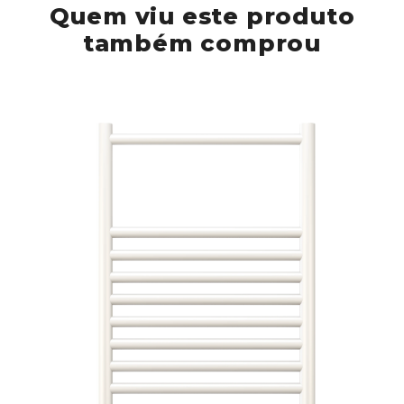
Quem viu este produto
também comprou