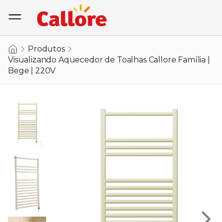
Produtos
Visualizando Aquecedor de Toalhas Callore Família |
Bege | 220V