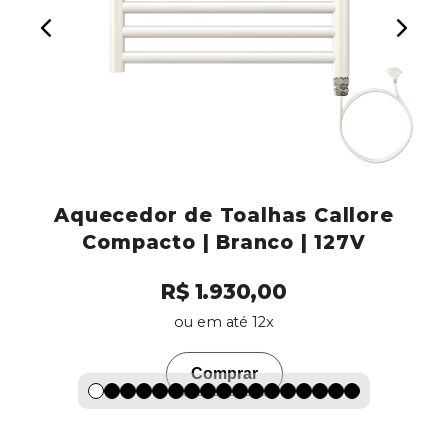
e
Aquecedor de Toalhas Callore
Compacto | Branco | 127V
R$ 1.930,00
ou em até 12x
Comprar