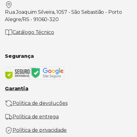
Rua Joaquim Silveira, 1057 - São Sebastião - Porto
Alegre/RS - 91060-320
Catálogo Técnico
Segurança
Garantia
Política de devoluções
Política de entrega
Política de privacidade