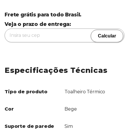
Frete grátis para todo Brasil.
Veja o prazo de entrega:
Calcular
Especificações Técnicas
Tipo de produto
Toalheiro Térmico
Cor
Bege
Suporte de parede
Sim