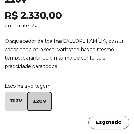
R$ 2.330,00
ou em até 12x
O aquecedor de toalhas CALLORE FAMÍLIA, possui
capacidade para secar várias toalhas ao mesmo
tempo, garantindo o máximo de conforto e
praticidade para todos.
Escolha a voltagem
127V
220V
Esgotado