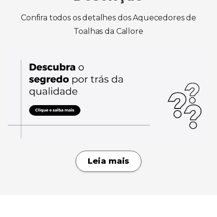
Confira todos os detalhes dos Aquecedores de
Toalhas da Callore
Leia mais