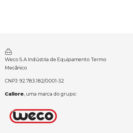
Weco S.A Indústria de Equipamento Termo
Mecânico
CNPJ: 92.783.182/0001-32
Callore
, uma marca do grupo: